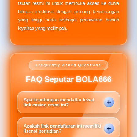
tautan resmi ini untuk membuka akses ke dunia
hiburan eksklusif dengan peluang kemenangan
yang tinggi serta berbagai penawaran hadiah
loyalitas yang melimpah.
Frequently Asked Questions
FAQ Seputar BOLA666
Apa keuntungan mendaftar lewat
link casino resmi ini?
Anda akan mendapatkan fasilitas taruhan
premium, jaminan keamanan data, server
Apakah link pendaftaran ini memiliki
permainan yang sangat stabil, serta akses
lisensi perjudian?