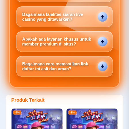
eksklusif ke meja taruhan live casino VIP
Ya, situs casino online kami beroperasi secara
dengan limit yang tinggi.
legal di bawah naungan lisensi resmi dari
Bagaimana kualitas siaran live
otoritas perjudian internasional yang
casino yang ditawarkan?
menjamin seluruh sistem permainan berjalan
Kami menyajikan siaran langsung live
jujur dan adil.
streaming berkualitas ultra HD tanpa lag,
Apakah ada layanan khusus untuk
memberikan Anda pengalaman visual
member premium di situs?
premium yang nyata layaknya bermain
Kami menyediakan layanan eksklusif berupa
langsung di kasino fisik luar negeri.
customer service VIP personal yang siap
Bagaimana cara memastikan link
membantu mempercepat proses transaksi
daftar ini asli dan aman?
dan memberikan info promo khusus yang
Pastikan Anda mengakses tautan yang
menguntungkan bagi Anda.
memiliki sertifikat keamanan SSL terenkripsi
pada browser, yang menandakan bahwa link
pendaftaran tersebut adalah resmi milik agen
Produk Terkait
casino terpercaya.
-2%
-1%