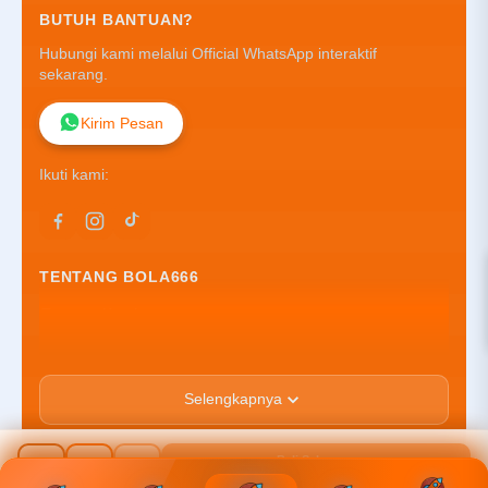
BUTUH BANTUAN?
Hubungi kami melalui Official WhatsApp interaktif
sekarang.
Kirim Pesan
Ikuti kami:
TENTANG BOLA666
Tentang Kami
Kontak Kami
Lokasi Toko
FAQ
Selengkapnya
PT-SITUS-BOLA
JL. Karya V Blok FA No. 19-A, Kel. Sei Agul,
Beli Sekarang
Rp 20.789.000
Kec. Medan Barat, Kota Medan, Sumatera, 20117