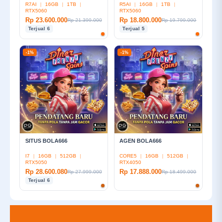
R7AI
|
16GB
|
1TB
|
R5AI
|
16GB
|
1TB
|
RTX5060
RTX5060
Rp 23.600.000
Rp 18.800.000
Rp 21.399.000
Rp 19.799.000
Terjual 6
Terjual 5
-1%
-1%
SITUS BOLA666
AGEN BOLA666
I7
|
16GB
|
512GB
|
CORE5
|
16GB
|
512GB
|
RTX5050
RTX4050
Rp 28.600.080
Rp 17.888.000
Rp 27.999.000
Rp 18.499.000
Terjual 6