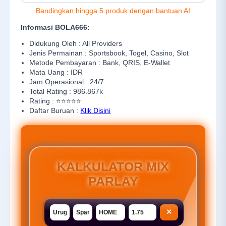
Bandingkan hingga 5 produk dengan bantuan AI
Informasi BOLA666:
Didukung Oleh : All Providers
Jenis Permainan : Sportsbook, Togel, Casino, Slot
Metode Pembayaran : Bank, QRIS, E-Wallet
Mata Uang : IDR
Jam Operasional : 24/7
Total Rating : 986.867k
Rating : ⭐⭐⭐⭐⭐
Daftar Buruan :
Klik Disini
KALKULATOR MIX
PARLAY
×